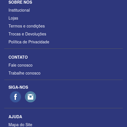
SOBRE NÓS
Institucional
Lojas
Termos e condições
Trocas e Devoluções
Política de Privacidade
CONTATO
Fale conosco
Trabalhe conosco
SIGA-NOS
AJUDA
Mapa do Site