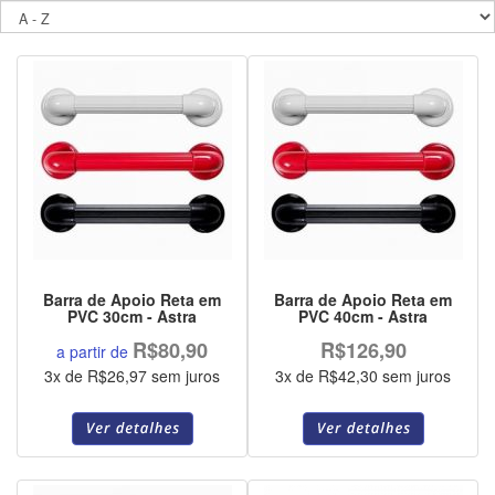
Barra de Apoio Reta em
Barra de Apoio Reta em
PVC 30cm - Astra
PVC 40cm - Astra
R$80,90
R$126,90
a partir de
3x de R$26,97 sem juros
3x de R$42,30 sem juros