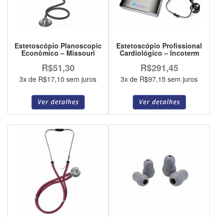
Estetoscópio Planoscopic
Estetoscópio Profissional
Econômico – Missouri
Cardiológico – Incoterm
R$51,30
R$291,45
3x de R$17,10 sem juros
3x de R$97,15 sem juros