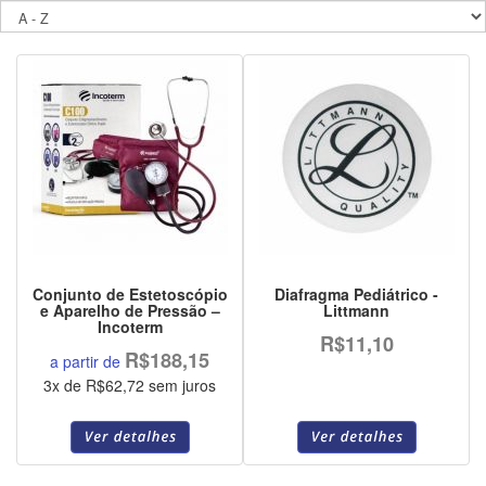
Conjunto de Estetoscópio
Diafragma Pediátrico -
e Aparelho de Pressão –
Littmann
Incoterm
R$11,10
R$188,15
a partir de
3x de R$62,72 sem juros