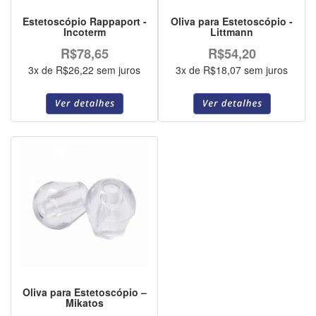
Estetoscópio Rappaport -
Oliva para Estetoscópio -
Incoterm
Littmann
R$78,65
R$54,20
3x de R$26,22 sem juros
3x de R$18,07 sem juros
Oliva para Estetoscópio –
Mikatos