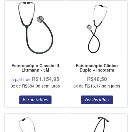
Estetoscópio Classic III
Estetoscópio Clínico
Littmann - 3M
Duplo – Incoterm
R$1.154,95
R$48,50
a partir de
3x de R$384,98 sem juros
3x de R$16,17 sem juros