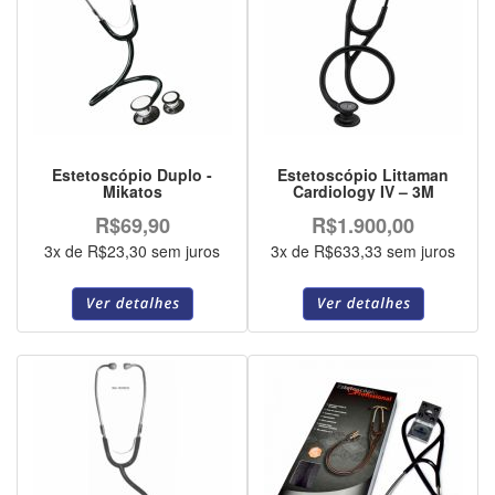
Estetoscópio Duplo -
Estetoscópio Littaman
Mikatos
Cardiology IV – 3M
R$69,90
R$1.900,00
3x de R$23,30 sem juros
3x de R$633,33 sem juros