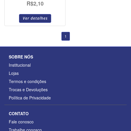
R$2,10
1
SOBRE NÓS
Institucional
Lojas
Termos e condições
Trocas e Devoluções
Política de Privacidade
CONTATO
Fale conosco
Trabalhe conosco