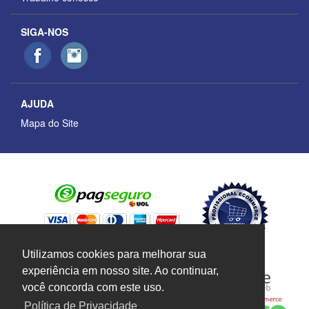
SIGA-NOS
AJUDA
Mapa do Site
Utilizamos cookies para melhorar sua
experiência em nosso site. Ao continuar,
você concorda com este uso.
Política de Privacidade