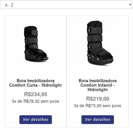
Bota Imobilizadora
Bota Imobilizadora
Comfort Curta - Hidrolight
Comfort Infantil -
Hidrolight
R$234,95
R$219,00
3x de R$78,32 sem juros
3x de R$73,00 sem juros