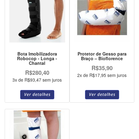
Bota Imobilizadora
Protetor de Gesso para
Robocop - Longa -
Braço – Bioflorence
Chantal
R$35,90
R$280,40
2x de R$17,95 sem juros
3x de R$93,47 sem juros