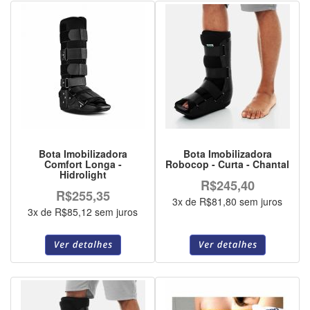
Bota Imobilizadora
Bota Imobilizadora
Comfort Longa -
Robocop - Curta - Chantal
Hidrolight
R$245,40
R$255,35
3x de R$81,80 sem juros
3x de R$85,12 sem juros