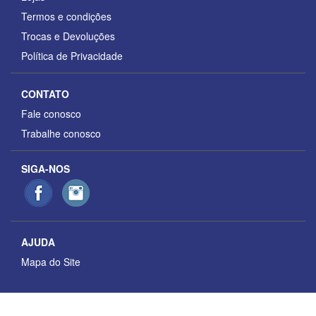
Termos e condições
Trocas e Devoluções
Política de Privacidade
CONTATO
Fale conosco
Trabalhe conosco
SIGA-NOS
AJUDA
Mapa do Site