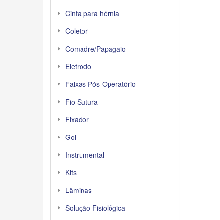
Cinta para hérnia
Coletor
Comadre/Papagaio
Eletrodo
Faixas Pós-Operatório
Fio Sutura
Fixador
Gel
Instrumental
Kits
Lâminas
Solução Fisiológica