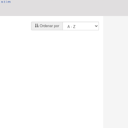
Ordenar por