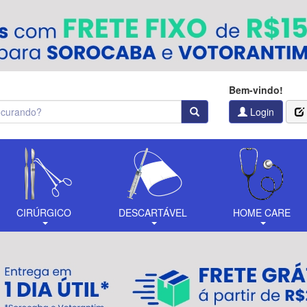
Bem-vindo!
Login
CIRÚRGICO
DESCARTÁVEL
HOME CARE