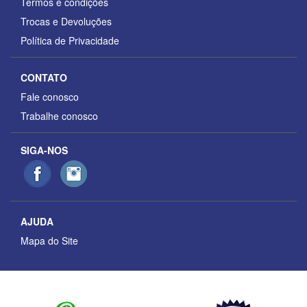
Termos e condições
Trocas e Devoluções
Política de Privacidade
CONTATO
Fale conosco
Trabalhe conosco
SIGA-NOS
AJUDA
Mapa do Site