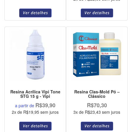
Resina Acrílica Vipi Tone
Resina Clas-Mold Pó –
STG 15 g - Vipi
Clássico
R$39,90
R$70,30
a partir de
2x de R$19,95 sem juros
3x de R$23,43 sem juros