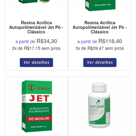
Resina Acrílica
Resina Acrílica
Autopolimerizável Jet Pó -
Autopolimerizável Jet Pó -
Clássico
Clássico
R$34,30
R$118,40
a partir de
a partir de
2x de R$17,15 sem juros
3x de R$39,47 sem juros