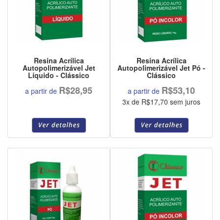
Resina Acrílica
Resina Acrílica
Autopolimerizável Jet
Autopolimerizável Jet Pó -
Líquido - Clássico
Clássico
R$28,95
R$53,10
a partir de
a partir de
3x de R$17,70 sem juros