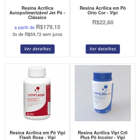
Resina Acrílica
Resina Acrílica em Pó
Autopolimerizável Jet Pó -
Orto Cor - Vipi
Clássico
R$22,60
R$179,15
a partir de
3x de R$59,72 sem juros
Resina Acrílica em Pó Vipi
Resina Acrílica Vipi Cril
Flash Rosa - Vipi
Plus Pó Incolor - Vipi