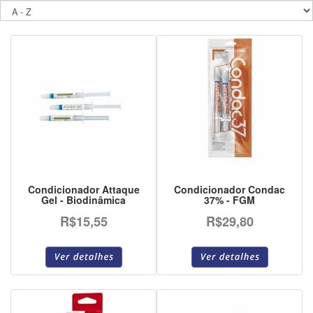
Condicionador Attaque
Condicionador Condac
Gel - Biodinâmica
37% - FGM
R$15,55
R$29,80