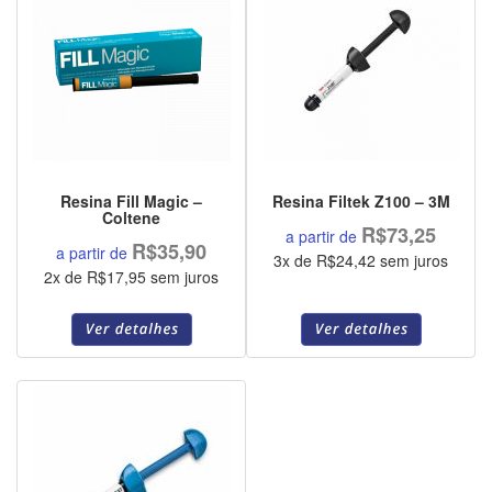
Resina Fill Magic –
Resina Filtek Z100 – 3M
Coltene
R$73,25
a partir de
R$35,90
a partir de
3x de R$24,42 sem juros
2x de R$17,95 sem juros