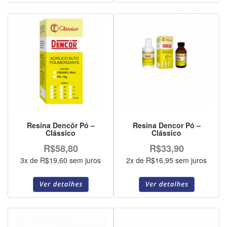
Resina Dencôr Pó –
Resina Dencor Pó –
Clássico
Clássico
R$58,80
R$33,90
3x de R$19,60 sem juros
2x de R$16,95 sem juros