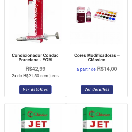
Condicionador Condac
Cores Modificadoras –
Porcelana - FGM
Clássico
R$42,99
R$14,00
a partir de
2x de R$21,50 sem juros