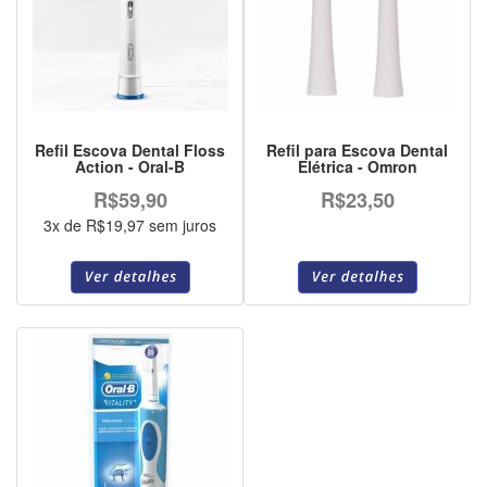
Refil Escova Dental Floss
Refil para Escova Dental
Action - Oral-B
Elétrica - Omron
R$59,90
R$23,50
3x de R$19,97 sem juros