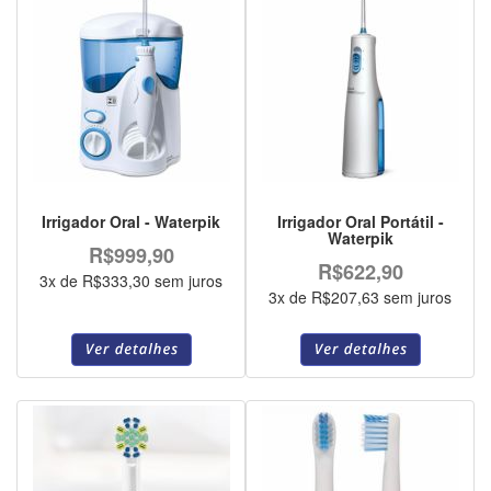
Irrigador Oral - Waterpik
Irrigador Oral Portátil -
Waterpik
R$999,90
R$622,90
3x de R$333,30 sem juros
3x de R$207,63 sem juros