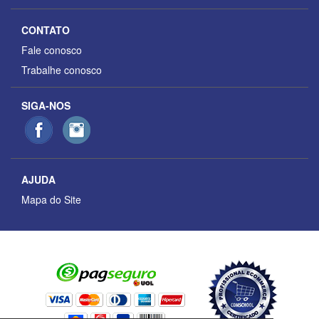
CONTATO
Fale conosco
Trabalhe conosco
SIGA-NOS
AJUDA
Mapa do Site