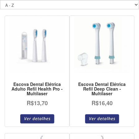
Escova Dental Elétrica
Escova Dental Elétrica
Adulto Refil Health Pro -
Refil Deep Clean -
Multilaser
Multilaser
R$13,70
R$16,40