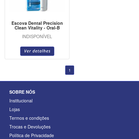
Escova Dental Precision
Clean Vitality - Oral-B
INDISPONÍVEL
1
SOBRE NÓS
Institucional
Lojas
Termos e condições
Trocas e Devoluções
Política de Privacidade