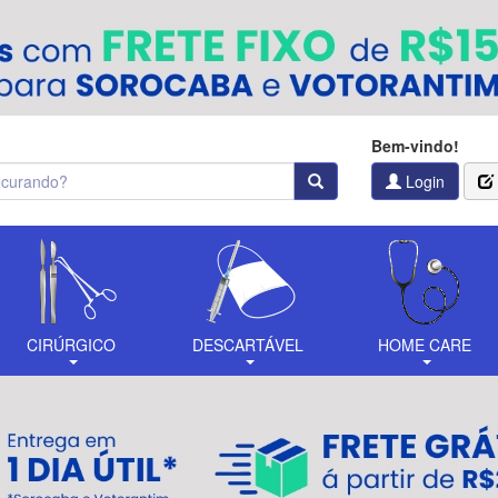
Bem-vindo!
Login
CIRÚRGICO
DESCARTÁVEL
HOME CARE