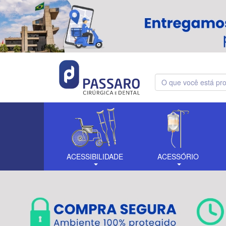
ACESSIBILIDADE
ACESSÓRIO