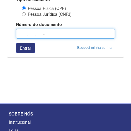
Pessoa Física (CPF)
Pessoa Jurídica (CNPJ)
Número do documento
Entrar
SOBRE NÓS
Institucional
Lojas