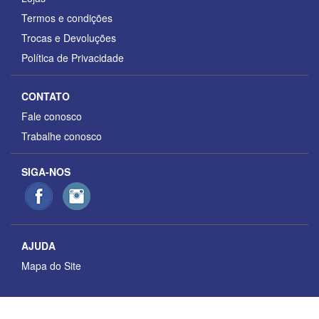
Termos e condições
Trocas e Devoluções
Política de Privacidade
CONTATO
Fale conosco
Trabalhe conosco
SIGA-NOS
AJUDA
Mapa do Site