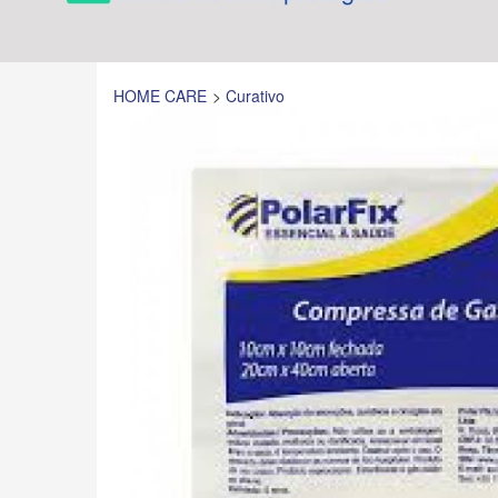
HOME CARE
Curativo