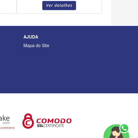
AJUDA
Mapa do Site