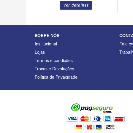
SOBRE NÓS
CONT
Institucional
Fale c
Lojas
Trabal
Termos e condições
Trocas e Devoluções
Política de Privacidade