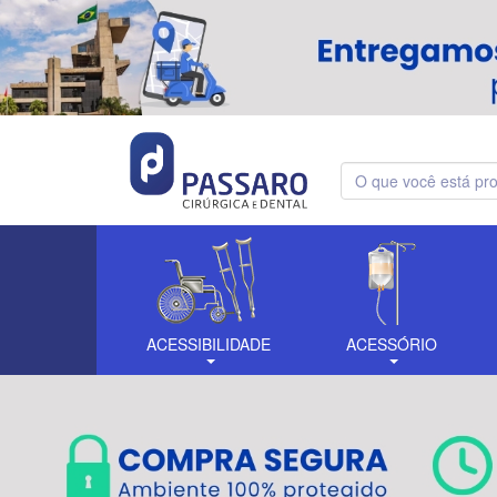
ACESSIBILIDADE
ACESSÓRIO