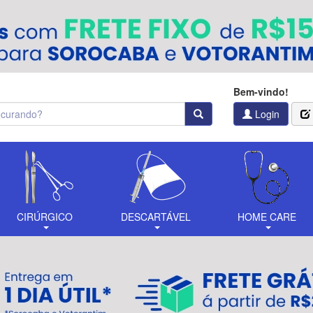
Bem-vindo!
Login
CIRÚRGICO
DESCARTÁVEL
HOME CARE