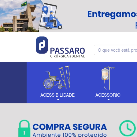
ACESSIBILIDADE
ACESSÓRIO