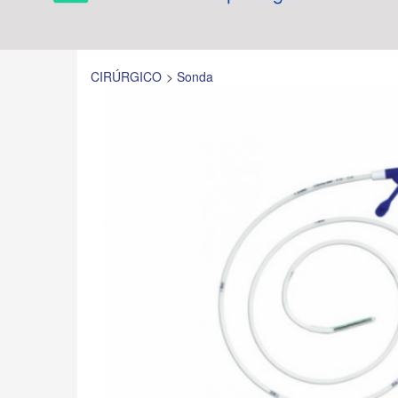
CIRÚRGICO
Sonda