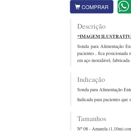
COMPRAR
Descrição
*IMAGEM ILUSTRATIV
Sonda para Alimentação Ent
pacientes , fica posicionada
em aço inoxidável, fabricada
Indicação
Sonda para Alimentação Ente
Indicada para pacientes que 
Tamanhos
Nº 08 - Amarela (1,10m) com