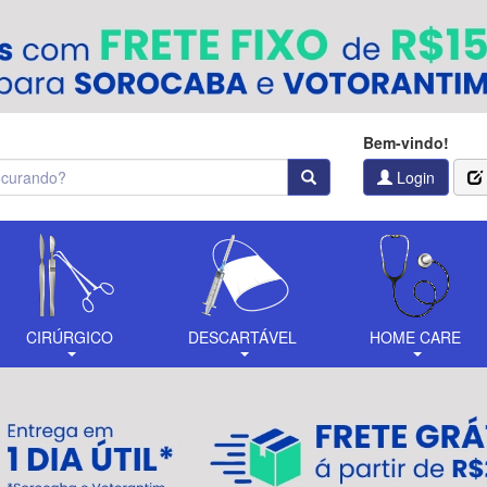
Bem-vindo!
Login
CIRÚRGICO
DESCARTÁVEL
HOME CARE