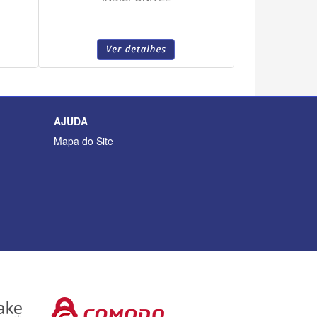
AJUDA
Mapa do Site